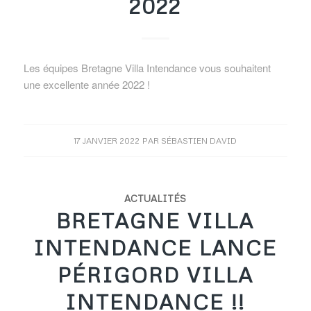
2022
Les équipes Bretagne Villa Intendance vous souhaitent
une excellente année 2022 !
17 JANVIER 2022
PAR
SÉBASTIEN DAVID
ACTUALITÉS
BRETAGNE VILLA
INTENDANCE LANCE
PÉRIGORD VILLA
INTENDANCE !!