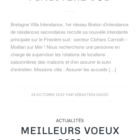
Bretagne Villa Intendance, 1er réseau Breton d’intendance
de résidences secondaires recrute sa nouvelle intendante
principale sur le Finistère sud : secteur Clohars Carnoët –
Moëlan sur Mer ! Nous recherchons une personne en
charge de superviser les rotations de locations
saisonnières des maisons et d’en assurer le suivi
d’entretien. Missions clés : Assurer les accueils […]
24 OCTOBRE 2022
PAR
SÉBASTIEN DAVID
ACTUALITÉS
MEILLEURS VOEUX