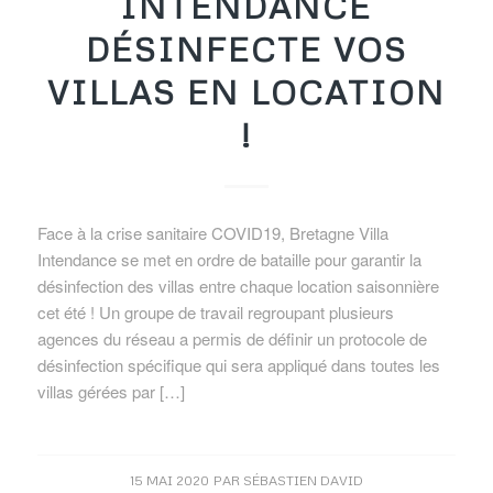
INTENDANCE
DÉSINFECTE VOS
VILLAS EN LOCATION
!
Face à la crise sanitaire COVID19, Bretagne Villa
Intendance se met en ordre de bataille pour garantir la
désinfection des villas entre chaque location saisonnière
cet été ! Un groupe de travail regroupant plusieurs
agences du réseau a permis de définir un protocole de
désinfection spécifique qui sera appliqué dans toutes les
villas gérées par […]
15 MAI 2020
PAR
SÉBASTIEN DAVID