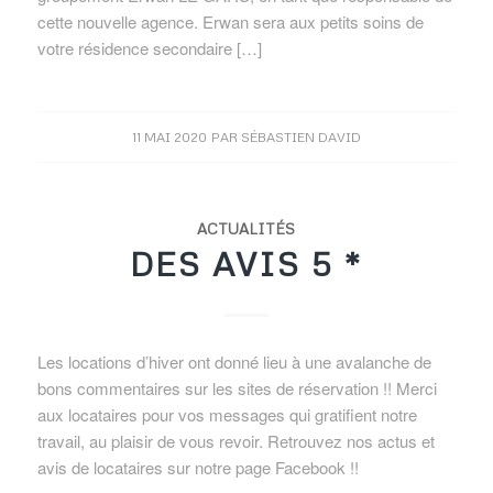
cette nouvelle agence. Erwan sera aux petits soins de
votre résidence secondaire […]
11 MAI 2020
PAR
SÉBASTIEN DAVID
ACTUALITÉS
DES AVIS 5 *
Les locations d’hiver ont donné lieu à une avalanche de
bons commentaires sur les sites de réservation !! Merci
aux locataires pour vos messages qui gratifient notre
travail, au plaisir de vous revoir. Retrouvez nos actus et
avis de locataires sur notre page Facebook !!