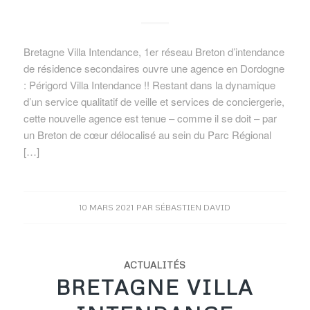
Bretagne Villa Intendance, 1er réseau Breton d’intendance
de résidence secondaires ouvre une agence en Dordogne
: Périgord Villa Intendance !! Restant dans la dynamique
d’un service qualitatif de veille et services de conciergerie,
cette nouvelle agence est tenue – comme il se doit – par
un Breton de cœur délocalisé au sein du Parc Régional
[…]
10 MARS 2021
PAR
SÉBASTIEN DAVID
ACTUALITÉS
BRETAGNE VILLA