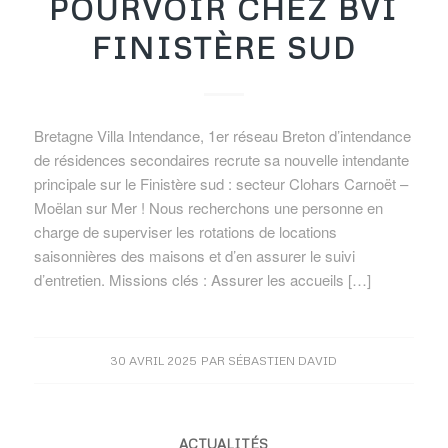
POURVOIR CHEZ BVI
FINISTÈRE SUD
Bretagne Villa Intendance, 1er réseau Breton d’intendance
de résidences secondaires recrute sa nouvelle intendante
principale sur le Finistère sud : secteur Clohars Carnoët –
Moëlan sur Mer ! Nous recherchons une personne en
charge de superviser les rotations de locations
saisonnières des maisons et d’en assurer le suivi
d’entretien. Missions clés : Assurer les accueils […]
30 AVRIL 2025
PAR
SÉBASTIEN DAVID
ACTUALITÉS