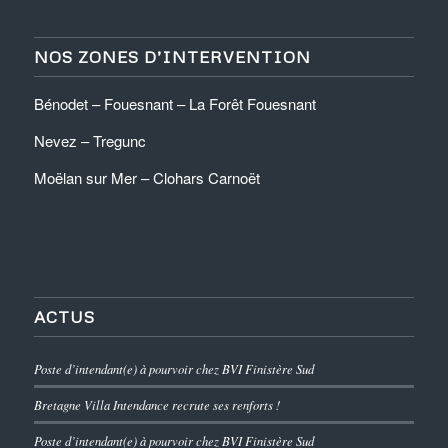
NOS ZONES D’INTERVENTION
Bénodet – Fouesnant – La Forêt Fouesnant
Nevez – Tregunc
Moëlan sur Mer – Clohars Carnoët
ACTUS
Poste d’intendant(e) à pourvoir chez BVI Finistère Sud
Bretagne Villa Intendance recrute ses renforts !
Poste d’intendant(e) à pourvoir chez BVI Finistère Sud