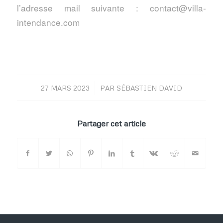
l’adresse mail suivante : contact@villa-
intendance.com
/
27 MARS 2023
PAR
SÉBASTIEN DAVID
Partager cet article