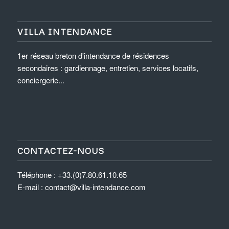
VILLA INTENDANCE
1er réseau breton d'intendance de résidences
secondaires : gardiennage, entretien, services locatifs,
conciergerie...
CONTACTEZ-NOUS
Téléphone : +33.(0)7.80.61.10.65
E-mail : contact@villa-intendance.com