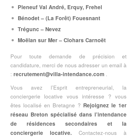
Pleneuf Val André, Erquy, Frehel
Bénodet – (La Forêt) Fouesnant
Trégunc – Nevez
Moëlan sur Mer – Clohars Carnoët
Pour toute demande de précision et
candidature, merci de nous adresser un email à
:
.
recrutement@villa-intendance.com
Vous avez l’Esprit entrepreneurial, la
conciergerie locative vous intéresse ? vous
êtes localisé en Bretagne ?
Rejoignez le 1er
réseau Breton spécialisé dans l’intendance
de résidences secondaires et la
Contactez-nous à
conciergerie locative.