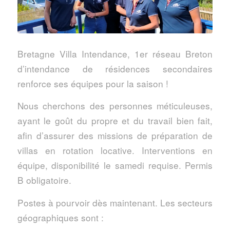
Bretagne Villa Intendance, 1er réseau Breton
d’intendance de résidences secondaires
renforce ses équipes pour la saison !
Nous cherchons des personnes méticuleuses,
ayant le goût du propre et du travail bien fait,
afin d’assurer des missions de préparation de
villas en rotation locative. Interventions en
équipe, disponibilité le samedi requise. Permis
B obligatoire.
Postes à pourvoir dès maintenant. Les secteurs
géographiques sont :