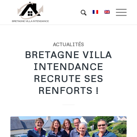
ACTUALITÉS
BRETAGNE VILLA
INTENDANCE
RECRUTE SES
RENFORTS !