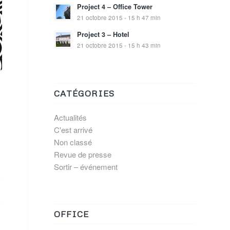
Project 4 – Office Tower
21 octobre 2015 - 15 h 47 min
Project 3 – Hotel
21 octobre 2015 - 15 h 43 min
CATÉGORIES
Actualités
C'est arrivé
Non classé
Revue de presse
Sortir – événement
OFFICE