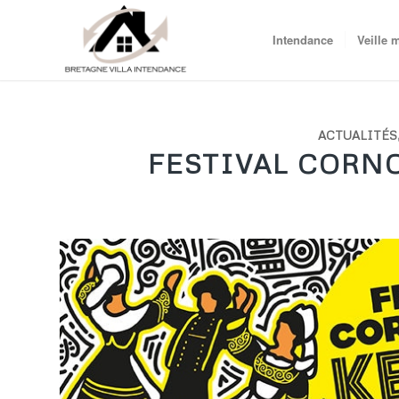
Intendance
Veille 
ACTUALITÉS
FESTIVAL CORNO